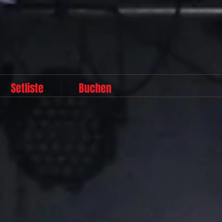
Setliste
Buchen