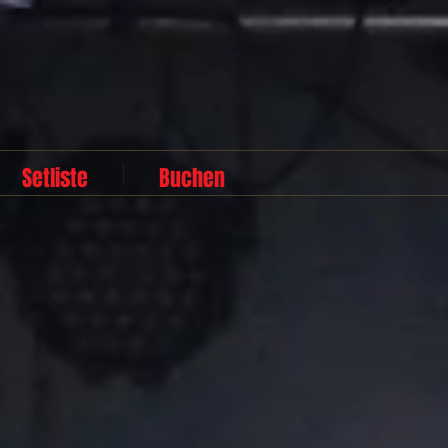
Setliste
Buchen